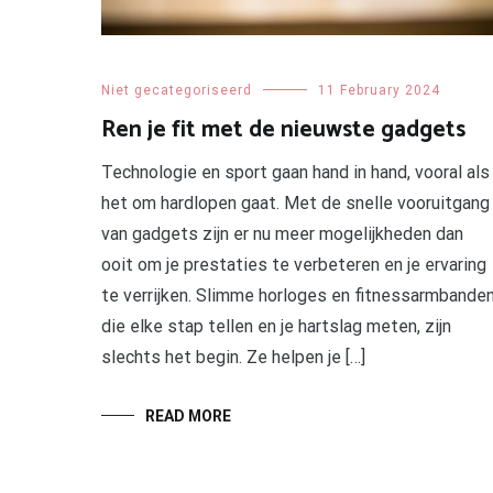
Niet gecategoriseerd
11 February 2024
Ren je fit met de nieuwste gadgets
Technologie en sport gaan hand in hand, vooral als
het om hardlopen gaat. Met de snelle vooruitgang
van gadgets zijn er nu meer mogelijkheden dan
ooit om je prestaties te verbeteren en je ervaring
te verrijken. Slimme horloges en fitnessarmbande
die elke stap tellen en je hartslag meten, zijn
slechts het begin. Ze helpen je […]
READ MORE