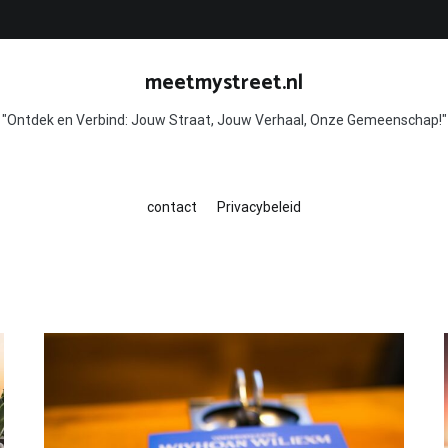
meetmystreet.nl
"Ontdek en Verbind: Jouw Straat, Jouw Verhaal, Onze Gemeenschap!"
contact
Privacybeleid