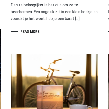
Des te belangrijker is het dus om ze te
beschermen. Een ongeluk zit in een klein hoekje en
voordat je het weet, heb je een barst […]
READ MORE