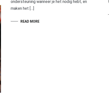
ondersteuning wanneer je het nodig hebt, en
maken het […]
READ MORE