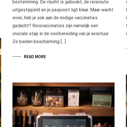
bestemming. De vlucht is geboekt, de reisroute
uitgestippeld en je paspoort ligt klaar. Maar wacht
even, heb je ook aan de nodige vaccinaties
gedacht? Reisvaccinaties zijn namelijk een
cruciale stap in de voorbereiding van je avontuur.
Ze bieden bescherming […]
READ MORE