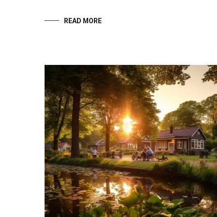
READ MORE