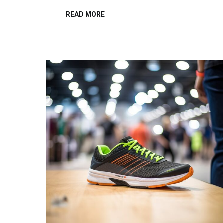
READ MORE