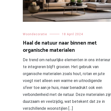
Woondecoratie
18 April 2024
Haal de natuur naar binnen met
organische materialen
De trend om natuurlijke elementen in ons interieur
te integreren blijft groeien. Het gebruik van
organische materialen zoals hout, rotan en jute
voegt niet alleen een warme en uitnodigende
sfeer toe aan je huis, maar benadrukt ook een
verbondenheid met de natuur. Deze materialen zij
duurzaam en veelzijdig, wat betekent dat ze in
verschillende woonstijlen […]