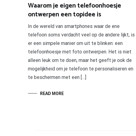
Waarom je eigen telefoonhoesje
ontwerpen een topidee is
In de wereld van smartphones waar de ene
telefoon soms verdacht veel op de andere lijkt, is
er een simpele manier om uit te blinken: een
telefoonhoesje met foto ontwerpen. Het is niet
alleen leuk om te doen, maar het geeft je ook de
mogelijkheid om je telefoon te personaliseren en
te beschermen met een […]
READ MORE