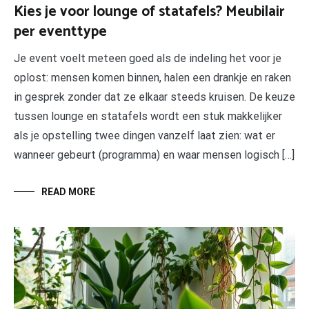
Kies je voor lounge of statafels? Meubilair
per eventtype
Je event voelt meteen goed als de indeling het voor je
oplost: mensen komen binnen, halen een drankje en raken
in gesprek zonder dat ze elkaar steeds kruisen. De keuze
tussen lounge en statafels wordt een stuk makkelijker
als je opstelling twee dingen vanzelf laat zien: wat er
wanneer gebeurt (programma) en waar mensen logisch […]
READ MORE