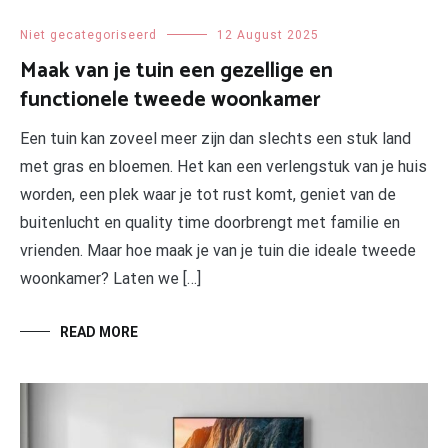
Niet gecategoriseerd
12 August 2025
Maak van je tuin een gezellige en
functionele tweede woonkamer
Een tuin kan zoveel meer zijn dan slechts een stuk land
met gras en bloemen. Het kan een verlengstuk van je huis
worden, een plek waar je tot rust komt, geniet van de
buitenlucht en quality time doorbrengt met familie en
vrienden. Maar hoe maak je van je tuin die ideale tweede
woonkamer? Laten we […]
READ MORE