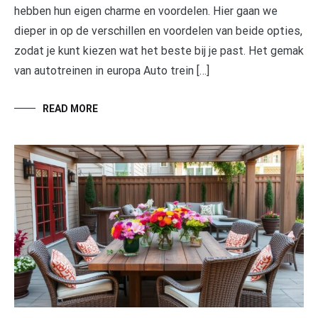
hebben hun eigen charme en voordelen. Hier gaan we
dieper in op de verschillen en voordelen van beide opties,
zodat je kunt kiezen wat het beste bij je past. Het gemak
van autotreinen in europa Auto trein […]
READ MORE