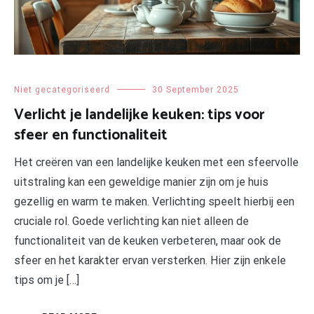
Niet gecategoriseerd
30 September 2025
Verlicht je landelijke keuken: tips voor
sfeer en functionaliteit
Het creëren van een landelijke keuken met een sfeervolle
uitstraling kan een geweldige manier zijn om je huis
gezellig en warm te maken. Verlichting speelt hierbij een
cruciale rol. Goede verlichting kan niet alleen de
functionaliteit van de keuken verbeteren, maar ook de
sfeer en het karakter ervan versterken. Hier zijn enkele
tips om je […]