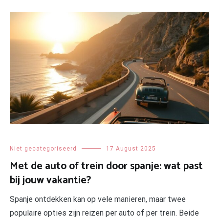
Niet gecategoriseerd
17 August 2025
Met de auto of trein door spanje: wat past
bij jouw vakantie?
Spanje ontdekken kan op vele manieren, maar twee
populaire opties zijn reizen per auto of per trein. Beide