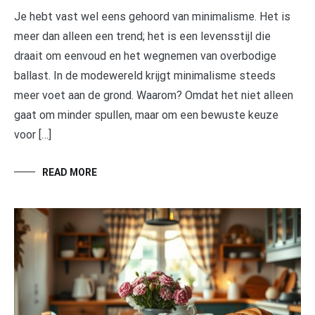
Je hebt vast wel eens gehoord van minimalisme. Het is
meer dan alleen een trend; het is een levensstijl die
draait om eenvoud en het wegnemen van overbodige
ballast. In de modewereld krijgt minimalisme steeds
meer voet aan de grond. Waarom? Omdat het niet alleen
gaat om minder spullen, maar om een bewuste keuze
voor […]
READ MORE