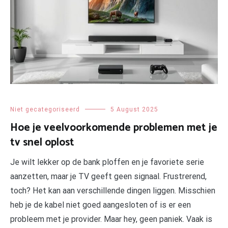
Niet gecategoriseerd
5 August 2025
Hoe je veelvoorkomende problemen met je
tv snel oplost
Je wilt lekker op de bank ploffen en je favoriete serie
aanzetten, maar je TV geeft geen signaal. Frustrerend,
toch? Het kan aan verschillende dingen liggen. Misschien
heb je de kabel niet goed aangesloten of is er een
probleem met je provider. Maar hey, geen paniek. Vaak is