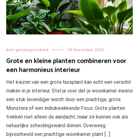
Niet gecategoriseerd
28 November 2025
Grote en kleine planten combineren voor
een harmonieus interieur
Het kiezen van een grote huisplant kan echt een verschil
maken in je interieur. Stel je voor dat je woonkamer ineens
een stuk levendiger wordt door een prachtige, grote
Monstera of een indrukwekkende Ficus. Grote planten
trekken niet alleen de aandacht, maar ze kunnen ook als
natuurlijke scheidingswand dienen. Overweeg
bijvoorbeeld een prachtige woonkamer plant […]