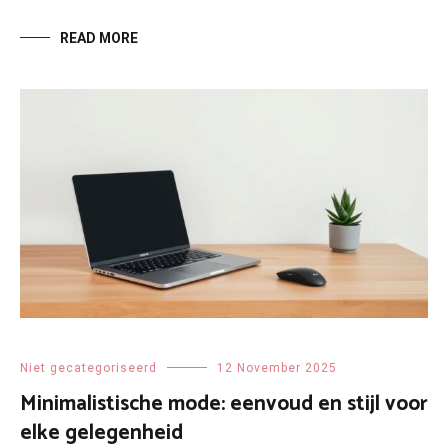
READ MORE
Niet gecategoriseerd
12 November 2025
Minimalistische mode: eenvoud en stijl voor
elke gelegenheid