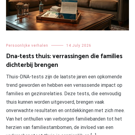
Persoonlijke verhalen
14 July 2026
Dna-tests thuis: verrassingen die families
dichterbij brengen
Thuis-DNA-tests zijn de laatste jaren een opkomende
trend geworden en hebben een verrassende impact op
families en gezinsrelaties. Deze tests, die eenvoudig
thuis kunnen worden uitgevoerd, brengen vaak
onverwachte resultaten en ontdekkingen met zich mee.
Van het onthullen van verborgen familiebanden tot het
herzien van familiestambomen, de invloed van een