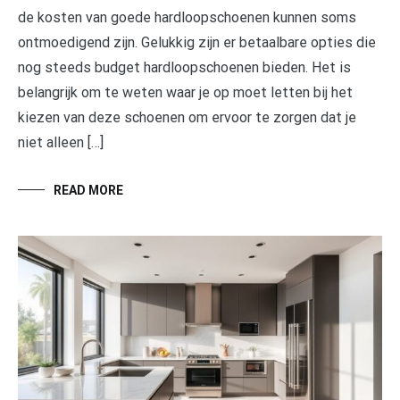
de kosten van goede hardloopschoenen kunnen soms
ontmoedigend zijn. Gelukkig zijn er betaalbare opties die
nog steeds budget hardloopschoenen bieden. Het is
belangrijk om te weten waar je op moet letten bij het
kiezen van deze schoenen om ervoor te zorgen dat je
niet alleen […]
READ MORE