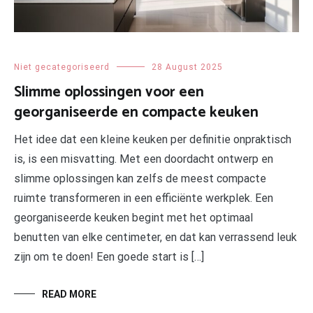
Niet gecategoriseerd
28 August 2025
Slimme oplossingen voor een
georganiseerde en compacte keuken
Het idee dat een kleine keuken per definitie onpraktisch
is, is een misvatting. Met een doordacht ontwerp en
slimme oplossingen kan zelfs de meest compacte
ruimte transformeren in een efficiënte werkplek. Een
georganiseerde keuken begint met het optimaal
benutten van elke centimeter, en dat kan verrassend leuk
zijn om te doen! Een goede start is […]
READ MORE